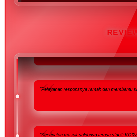
"Yang saya suka dari KOI288 itu alur QRIS-nya je
? Kenapa KOI288 dikaitkan dengan transaksi c
REVIE
? Apa yang perlu disiapkan sebelum scan QRIS
"Tampilan saat konfirmasi terasa rapi jadi saya 
"Pelayanan responsnya ramah dan membantu saa