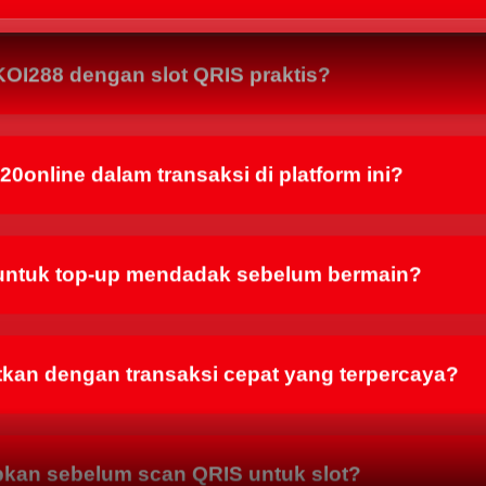
OI288 dengan slot QRIS praktis?
20online dalam transaksi di platform ini?
untuk top-up mendadak sebelum bermain?
tkan dengan transaksi cepat yang terpercaya?