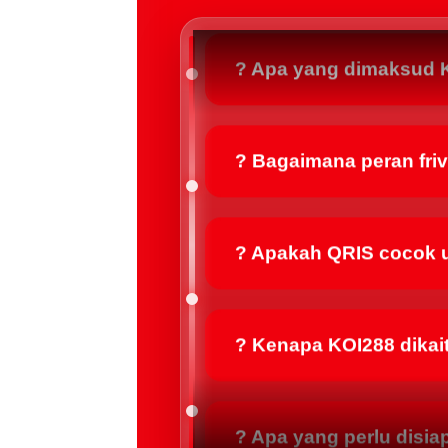
? Apa yang dimaksud K
? Bagaimana peran friv
? Apakah QRIS cocok 
? Kenapa KOI288 dikai