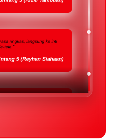
Bintang 5 (Rizki Tambuah)
asa ringkas, langsung ke inti
e-tele."
intang 5 (Reyhan Siahaan)
rmasi terasa rapi jadi saya lebih
an top-up."
Bintang 5 (Bang Simon)