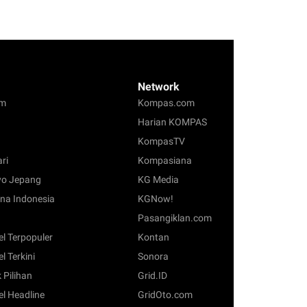
ldonya terasa stabil; KOI288
ya untuk sesi singkat."
Network
intang 5 (Farhan Selamet)
om
Kompas.com
Harian KOMPAS
KompasTV
ari
Kompasiana
o Jepang
KG Media
na Indonesia
KGNow!
Pasangiklan.com
el Terpopuler
Kontan
el Terkini
Sonora
 Pilihan
Grid.ID
el Headline
GridOto.com