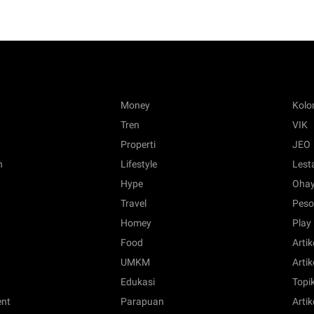
mah dan membantu saat
"Kecepatan masuk sa
ode bayar."
jadi pilihan rutin sa
g 5 (Rizki Tambuah)
B
Money
Kol
Tren
VIK
Properti
JEO
n
Lifestyle
Lest
Hype
Ohay
Travel
Peso
Homey
Play
Food
Artik
UMKM
Artik
Edukasi
Topik
ent
Parapuan
Artik