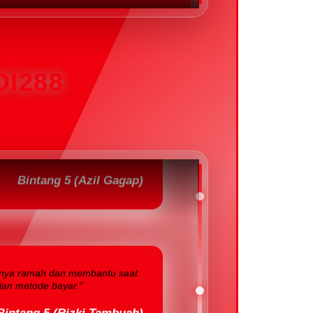
I288
i KOI288 itu alur QRIS-nya
ng ingin cepat selesai."
Bintang 5 (Azil Gagap)
snya ramah dan membantu saat
ian metode bayar."