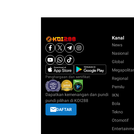
"Pelayanan responsnya ra
saya bingung di bagian met
Kanal
Bintan
News
Nasional
Global
Megapolita
Penghargaan dan sertifikat:
Regional
Pemilu
Dapatkan kemenangan dan pundi
IKN
pundi pilihan di KOI288
Bola
DAFTAR
Tekno
Otomotif
Entertainm