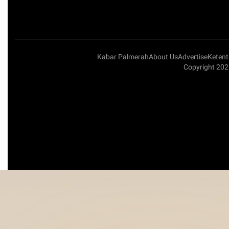
Kabar Palmerah
About Us
Advertise
Keten
Copyright 202