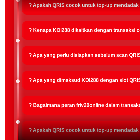
? Apakah QRIS cocok untuk top-up mendadak
? Kenapa KOI288 dikaitkan dengan transaksi c
? Apa yang perlu disiapkan sebelum scan QRIS
? Apa yang dimaksud KOI288 dengan slot QRIS
? Bagaimana peran friv20online dalam transaksi
"Proses bayarnya terasa ringkas, langsung ke inti
? Apakah QRIS cocok untuk top-up mendadak