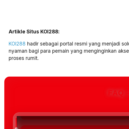
Artikle Situs KOI288:
KOI288
hadir sebagai portal resmi yang menjadi sol
nyaman bagi para pemain yang menginginkan akse
proses rumit.
FAQ 
? Apa yang dimaksud KOI288 dengan slot QRIS
? Bagaimana peran friv20online dalam transaksi